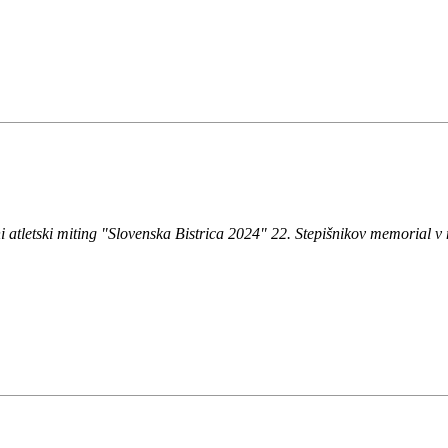
i atletski miting "Slovenska Bistrica 2024" 22. Stepišnikov memorial 