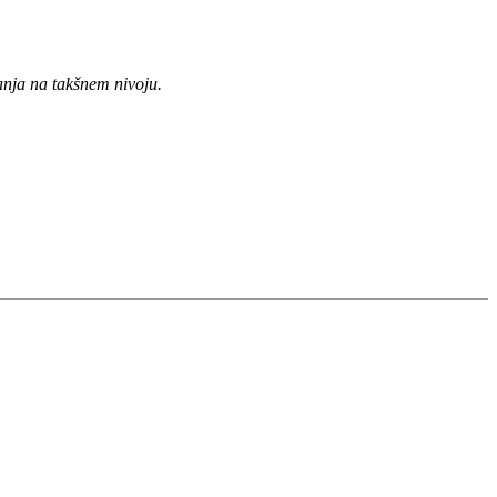
anja na takšnem nivoju.