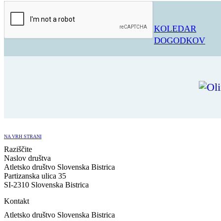
KOLEDAR
DOGODKOV
NA VRH STRANI
Raziščite
Naslov društva
Atletsko društvo Slovenska Bistrica
Partizanska ulica 35
SI-2310 Slovenska Bistrica
Kontakt
Atletsko društvo Slovenska Bistrica