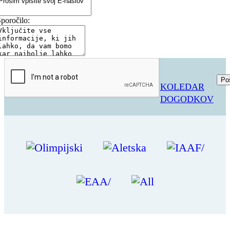
poročilo:
KOLEDAR
DOGODKOV